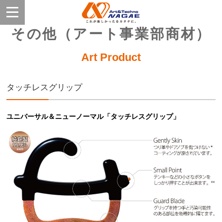
その他（アート事業部商材）
Art Product
タッチレスグリップ
ユニバーサル＆ニューノーマル「タッチレスグリップ」