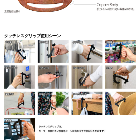
タッチレスグリップ使用シーン