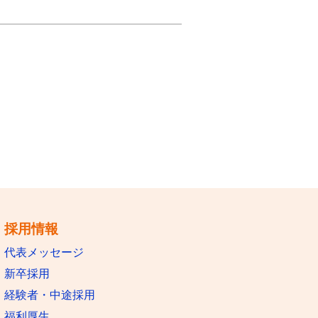
採用情報
代表メッセージ
新卒採用
経験者・中途採用
福利厚生