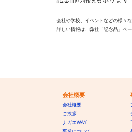
会社や学校、イベントなどの様々な
詳しい情報は、弊社「記念品」ペー
会社概要
会社概要
ご挨拶
ナガエWAY
事業について