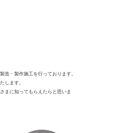
製造・製作施工を行っております。
たします。
さまに知ってもらえたらと思いま