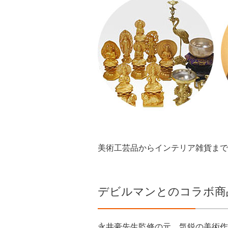
美術工芸品からインテリア雑貨まで
デビルマンとのコラボ商
永井豪先生監修の元、気鋭の美術作