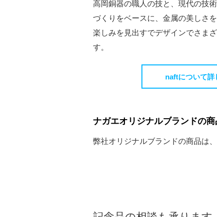
高岡銅器の職人の技と、現代の技術
づくりをベースに、金属の美しさを
楽しみを見出すでデザインでさまざ
す。
naftについて
ナガエオリジナルブランドの商
弊社オリジナルブランドの商品は、
記念品の相談も承ります