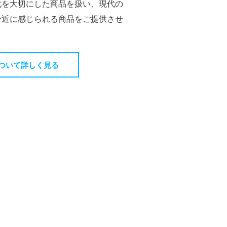
化を大切にした商品を扱い、現代の
身近に感じられる商品をご提供させ
ついて詳しく見る