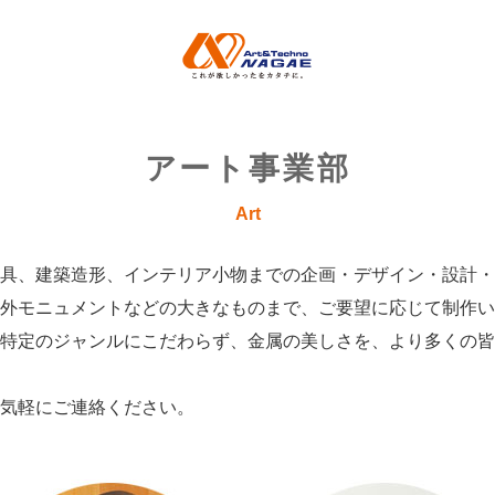
アート事業部
Art
具、建築造形、インテリア小物までの企画・デザイン・設計・
屋外モニュメントなどの大きなものまで、ご要望に応じて制作い
特定のジャンルにこだわらず、金属の美しさを、より多くの皆
気軽にご連絡ください。