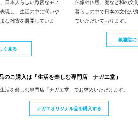
、日本人らしい緻密なモノ
仏像や仏壇、兜など和の文
表現し、生活の中に潤いや
暮らしの中で日本の文化が
まな雑貨を展開していま
ていただいております。
銀雅堂に
詳しく見る
品のご購入は「生活を楽しむ専門店 ナガエ堂」
生活を楽しむ専門店「ナガエ堂」でお求めいただけます。
ナガエオリジナル品を購入する