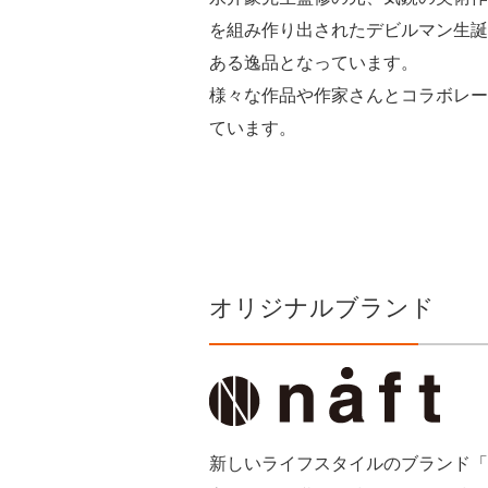
を組み作り出されたデビルマン生誕
ある逸品となっています。
様々な作品や作家さんとコラボレー
ています。
オリジナルブランド
新しいライフスタイルのブランド「na