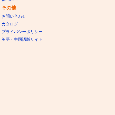
その他
お問い合わせ
カタログ
プライバシーポリシー
英語・中国語版サイト