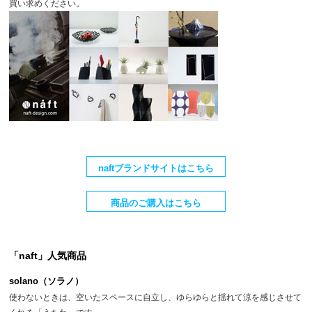
買い求めください。
naftブランドサイトはこちら
商品のご購入はこちら
「naft」人気商品
solano（ソラノ）
使わないときは、空いたスペースに自立し、ゆらゆらと揺れて涼を感じさせて