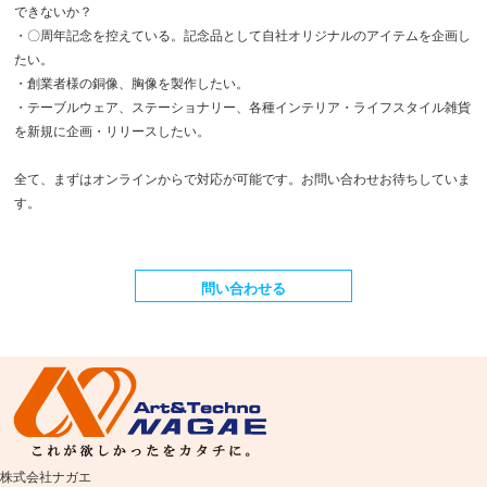
できないか？
・〇周年記念を控えている。記念品として自社オリジナルのアイテムを企画し
たい。
・創業者様の銅像、胸像を製作したい。
・テーブルウェア、ステーショナリー、各種インテリア・ライフスタイル雑貨
を新規に企画・リリースしたい。
全て、まずはオンラインからで対応が可能です。お問い合わせお待ちしていま
す。
問い合わせる
株式会社ナガエ