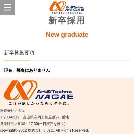
新卒採用
New graduate
新卒募集要項
現在、募集はありません
株式会社ナガエ
〒933-0319 富山県高岡市荒屋敷278番地
営業時間／8:30～17:30(土日祝日を除く)
copyright© 2012 株式会社 ナガエ. All Rights Reserved.