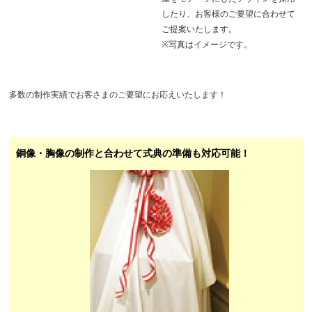
したり、お客様のご要望に合わせて
ご提案いたします。
※写真はイメージです。
多数の制作実績でお客さまのご要望にお応えいたします！
銅像・胸像の制作と合わせて式典の準備も対応可能！