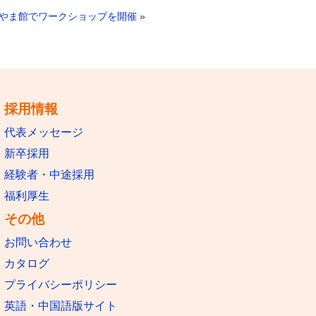
橋とやま館でワークショップを開催
»
採用情報
代表メッセージ
新卒採用
経験者・中途採用
福利厚生
その他
お問い合わせ
カタログ
プライバシーポリシー
英語・中国語版サイト