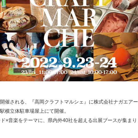
開催される、『高岡クラフトマルシェ』に株式会社ナガエアー
駅横立体駐車場屋上にて開催。
ード×音楽をテーマに、県内外40社を超える出展ブースが集まり