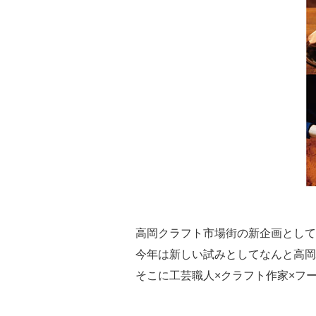
高岡クラフト市場街の新企画として
今年は新しい試みとしてなんと高岡
そこに工芸職人×クラフト作家×フ