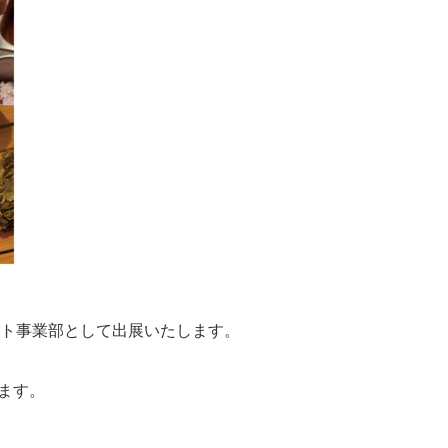
ト事業部として出展いたします。
ます。