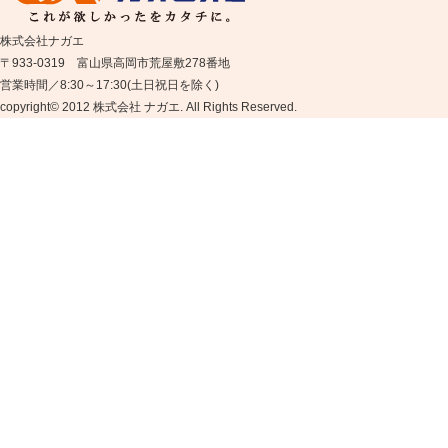
株式会社ナガエ
〒933-0319 富山県高岡市荒屋敷278番地
営業時間／8:30～17:30(土日祝日を除く)
copyright© 2012 株式会社 ナガエ. All Rights Reserved.