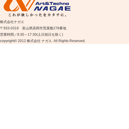
株式会社ナガエ
〒933-0319 富山県高岡市荒屋敷278番地
営業時間／8:30～17:30(土日祝日を除く)
copyright© 2012 株式会社 ナガエ. All Rights Reserved.