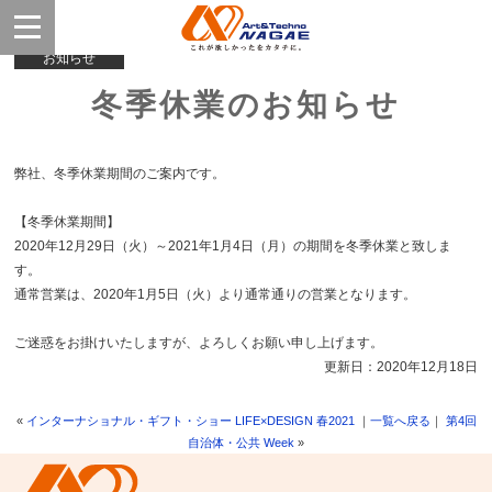
お知らせ
冬季休業のお知らせ
弊社、冬季休業期間のご案内です。
【冬季休業期間】
2020年12月29日（火）～2021年1月4日（月）の期間を冬季休業と致しま
す。
通常営業は、2020年1月5日（火）より通常通りの営業となります。
ご迷惑をお掛けいたしますが、よろしくお願い申し上げます。
更新日：2020年12月18日
«
インターナショナル・ギフト・ショー LIFE×DESIGN 春2021
｜
一覧へ戻る
｜
第4回
自治体・公共 Week
»