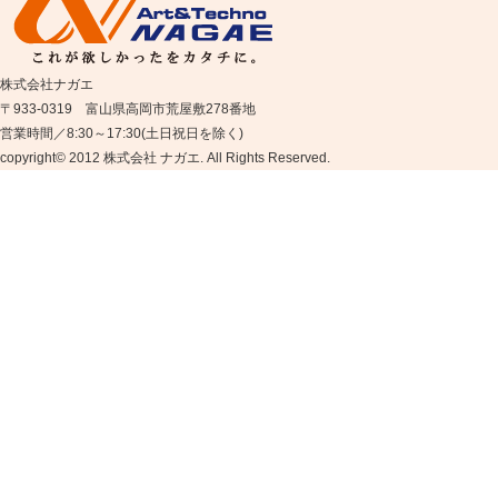
株式会社ナガエ
〒933-0319 富山県高岡市荒屋敷278番地
営業時間／8:30～17:30(土日祝日を除く)
copyright© 2012 株式会社 ナガエ. All Rights Reserved.