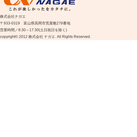
株式会社ナガエ
〒933-0319 富山県高岡市荒屋敷278番地
営業時間／8:30～17:30(土日祝日を除く)
copyright© 2012 株式会社 ナガエ. All Rights Reserved.