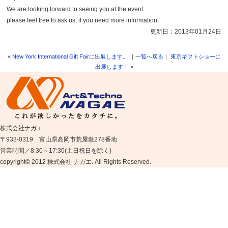
We are looking forward to seeing you at the event.
please feel free to ask us, if you need more information.
更新日：2013年01月24日
«
New York International Gift Fairに出展します。
｜
一覧へ戻る
｜
東京ギフトショーに
出展します！
»
株式会社ナガエ
〒933-0319 富山県高岡市荒屋敷278番地
営業時間／8:30～17:30(土日祝日を除く)
copyright© 2012 株式会社 ナガエ. All Rights Reserved.