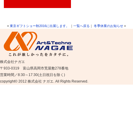
«
東京ギフトショー秋2016に出展します。
｜
一覧へ戻る
｜
冬季休業のお知らせ
»
株式会社ナガエ
〒933-0319 富山県高岡市荒屋敷278番地
営業時間／8:30～17:30(土日祝日を除く)
copyright© 2012 株式会社 ナガエ. All Rights Reserved.