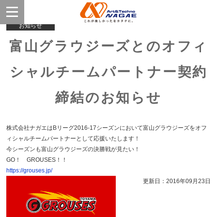
お知らせ
富山グラウジーズとのオフィ
シャルチームパートナー契約
締結のお知らせ
株式会社ナガエはBリーグ2016-17シーズンにおいて富山グラウジーズをオフ
ィシャルチームパートナーとして応援いたします！
今シーズンも富山グラウジーズの決勝戦が見たい！
GO！ GROUSES！！
https://grouses.jp/
更新日：2016年09月23日