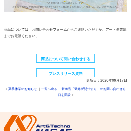
商品については、お問い合わせフォームからご連絡いただくか、アート事業部
までお電話ください。
商品について問い合わせする
プレスリリース資料
更新日：2020年09月17日
«
夏季休業のお知らせ
｜
一覧へ戻る
｜
新商品「避難所間仕切り」のお問い合わせ窓
口を開設
»