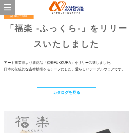
新商品情報
「福楽 -ふっくら-」をリリー
スいたしました
アート事業部より新商品「福楽FUKKURA」をリリース致しました。
日本の伝統的な吉祥模様をモチーフにした、愛らしいテーブルウェアです。
カタログを見る