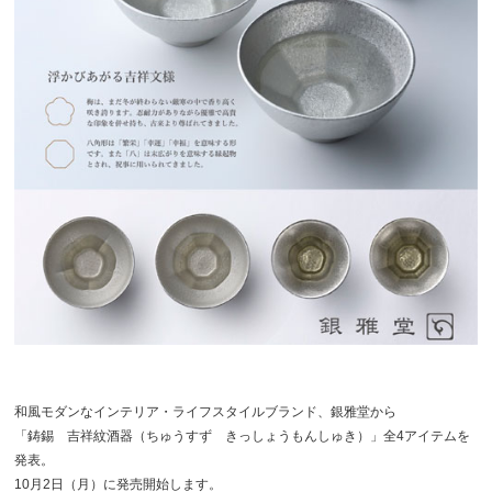
和風モダンなインテリア・ライフスタイルブランド、銀雅堂から
「鋳錫 吉祥紋酒器（ちゅうすず きっしょうもんしゅき）」全4アイテムを
発表。
10月2日（月）に発売開始します。