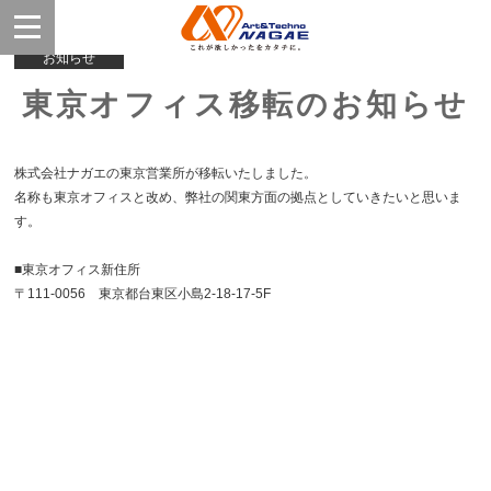
お知らせ
東京オフィス移転のお知らせ
株式会社ナガエの東京営業所が移転いたしました。
名称も東京オフィスと改め、弊社の関東方面の拠点としていきたいと思いま
す。
■東京オフィス新住所
〒111-0056 東京都台東区小島2-18-17-5F