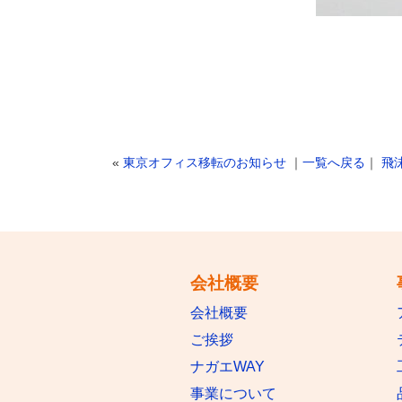
«
東京オフィス移転のお知らせ
｜
一覧へ戻る
｜
飛
会社概要
会社概要
ご挨拶
ナガエWAY
事業について