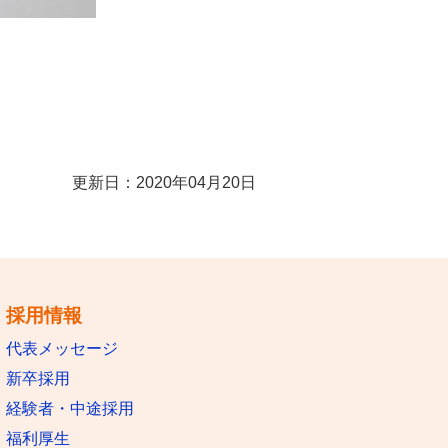
更新日：2020年04月20日
採用情報
代表メッセージ
新卒採用
経験者・中途採用
福利厚生