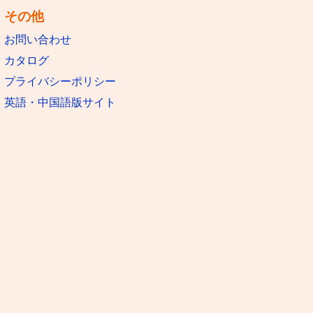
その他
お問い合わせ
カタログ
プライバシーポリシー
英語・中国語版サイト