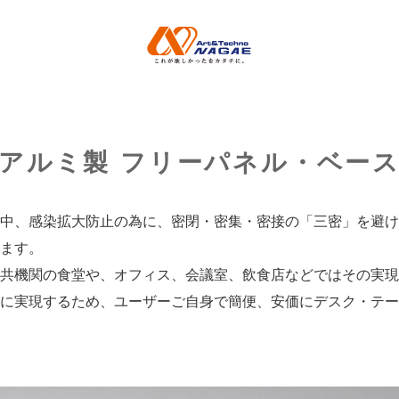
製 フリーパネル・ベース
アルミ製 フリーパネル・ベー
中、感染拡大防止の為に、密閉・密集・密接の「三密」を避け
ます。
共機関の食堂や、オフィス、会議室、飲食店などではその実現
に実現するため、ユーザーご自身で簡便、安価にデスク・テー