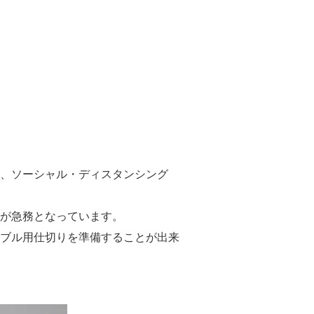
ス
、ソーシャル・ディスタンシング
が急務となっています。
ブル用仕切りを準備することが出来