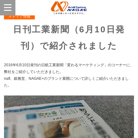
メディア情報
日刊工業新聞（6月10日発
刊）で紹介されました
2016年6月10日発刊の日航工業新聞「変わるマーケティング」のコーナーに、
弊社をご紹介していただきました。
naft、銀雅堂、NAGAE+のブランド展開について詳しくご紹介いただきまし
た。