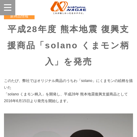
新商品情報
平成28年度 熊本地震 復興支
援商品「solano くまモン柄
入」を発売
このたび、弊社ではオリジナル商品のうちわ「solano」にくまモンの絵柄を描
いた
「solano くまモン柄入」を開発し、平成28年 熊本地震復興支援商品として
2016年6月15日より発売を開始します。