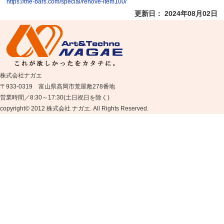
https://the-bars.com/special/renove-item100/
更新日： 2024年08月02日
株式会社ナガエ
〒933-0319 富山県高岡市荒屋敷278番地
営業時間／8:30～17:30(土日祝日を除く)
copyright© 2012 株式会社 ナガエ. All Rights Reserved.