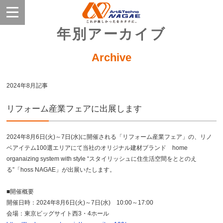
年別アーカイブ
Archive
2024年8月記事
リフォーム産業フェアに出展します
2024年8月6日(火)～7日(水)に開催される「リフォーム産業フェア」の、リノ
ベアイテム100選エリアにて当社のオリジナル建材ブランド home
organaizing system with style “スタイリッシュに住生活空間をととのえ
る”「hoss NAGAE」が出展いたします。
■開催概要
開催日時：2024年8月6日(火)～7日(水) 10:00～17:00
会場：東京ビッグサイト西3・4ホール