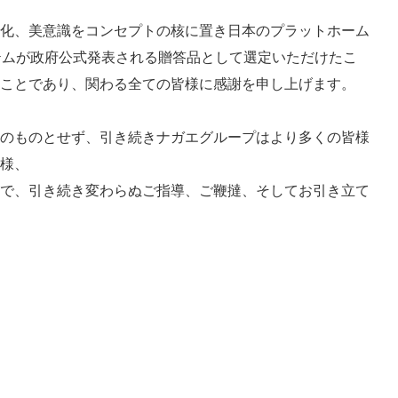
化、美意識をコンセプトの核に置き日本のプラットホーム
イテムが政府公式発表される贈答品として選定いただけたこ
ことであり、関わる全ての皆様に感謝を申し上げます。
のものとせず、引き続きナガエグループはより多くの皆様
様、
で、引き続き変わらぬご指導、ご鞭撻、そしてお引き立て