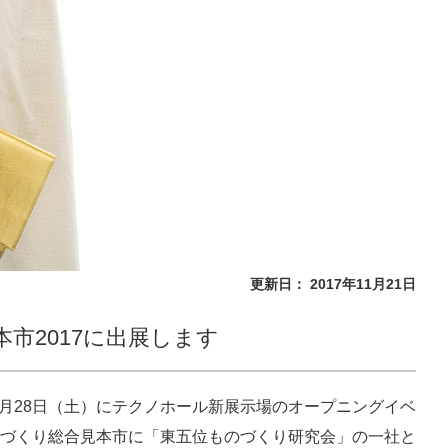
更新日： 2017年11月21日
市2017に出展します
7年10月28日（土）にテクノホール新展示場のオープニングイベ
づくり総合見本市に「東五位ものづくり研究会」の一社と