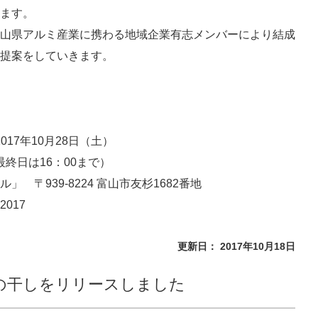
ます。
山県アルミ産業に携わる地域企業有志メンバーにより結成
提案をしていきます。
017年10月28日（土）
最終日は16：00まで）
 〒939-8224 富山市友杉1682番地
017
更新日： 2017年10月18日
の干しをリリースしました