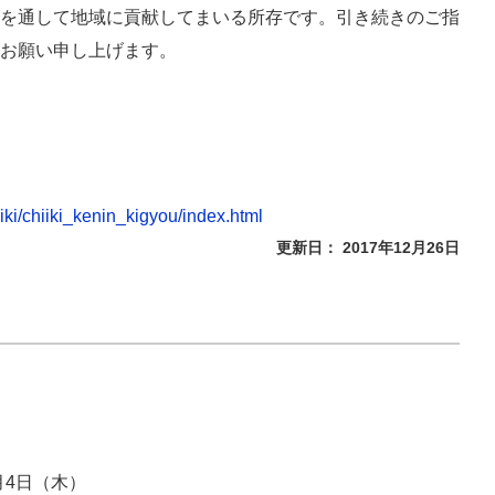
を通して地域に貢献してまいる所存です。引き続きのご指
お願い申し上げます。
iki/chiiki_kenin_kigyou/index.html
更新日： 2017年12月26日
1月4日（木）