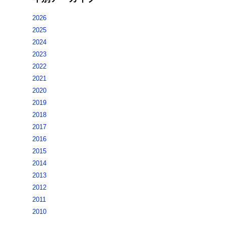
2026
2025
2024
2023
2022
2021
2020
2019
2018
2017
2016
2015
2014
2013
2012
2011
2010