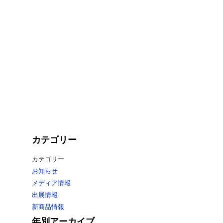
カテゴリー
カテゴリー
お知らせ
メディア情報
出展情報
新商品情報
年別アーカイブ