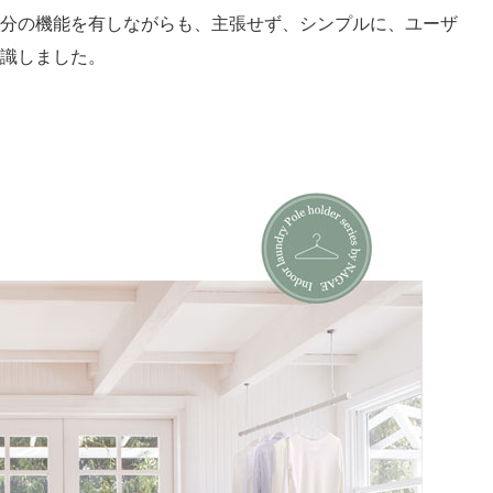
分の機能を有しながらも、主張せず、シンプルに、ユーザ
識しました。