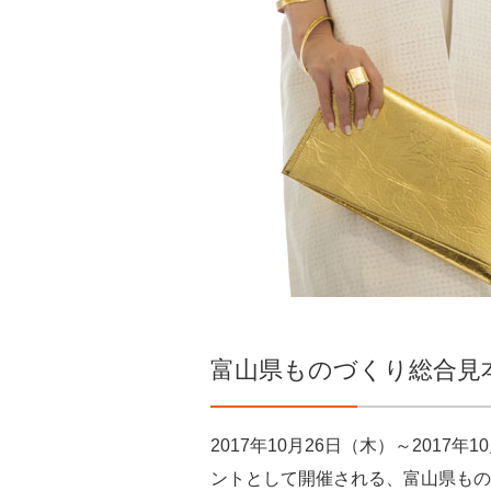
富山県ものづくり総合見本
2017年10月26日（木）～201
ントとして開催される、富山県もの