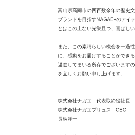
富山県高岡市の四百数余年の歴史文
ブランドを目指すNAGAE+のア
とはこの上ない光栄且つ、喜ばしい
また、この素晴らしい機会を一過性
に、感動をお届けすることができる
邁進してまいる所存でございますの
を宜しくお願い申し上げます。
株式会社ナガエ 代表取締役社長
株式会社ナガエプリュス CEO
長柄洋一