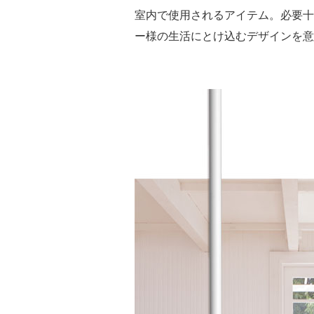
室内で使用されるアイテム。必要十
ー様の生活にとけ込むデザインを意